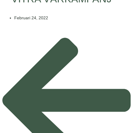
Februari 24, 2022