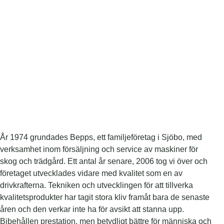
År 1974 grundades Bepps, ett familjeföretag i Sjöbo, med
verksamhet inom försäljning och service av maskiner för
skog och trädgård. Ett antal år senare, 2006 tog vi över och
företaget utvecklades vidare med kvalitet som en av
drivkrafterna. Tekniken och utvecklingen för att tillverka
kvalitetsprodukter har tagit stora kliv framåt bara de senaste
åren och den verkar inte ha för avsikt att stanna upp.
Bibehållen prestation, men betydligt bättre för människa och