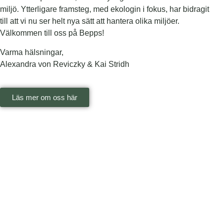
miljö. Ytterligare framsteg, med ekologin i fokus, har bidragit
till att vi nu ser helt nya sätt att hantera olika miljöer.
Välkommen till oss på Bepps!
Varma hälsningar,
Alexandra von Reviczky & Kai Stridh
Läs mer om oss här