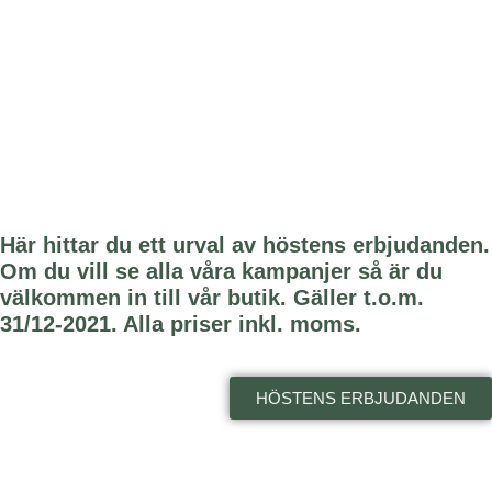
Här hittar du ett urval av höstens erbjudanden.
Om du vill se alla våra kampanjer så är du
välkommen in till vår butik. Gäller t.o.m.
31/12-2021. Alla priser inkl. moms.
HÖSTENS ERBJUDANDEN