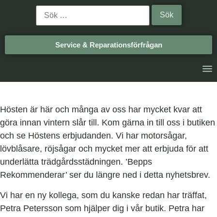
Service & Reparationsförfrågan
Hösten är här och många av oss har mycket kvar att
göra innan vintern slår till. Kom gärna in till oss i butiken
och se Höstens erbjudanden. Vi har motorsågar,
lövblåsare, röjsågar och mycket mer att erbjuda för att
underlätta trädgårdsstädningen. ’Bepps
Rekommenderar’ ser du längre ned i detta nyhetsbrev.
Vi har en ny kollega, som du kanske redan har träffat,
Petra Petersson som hjälper dig i vår butik. Petra har