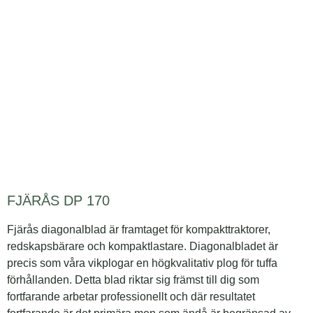
FJÄRÅS DP 170
Fjärås diagonalblad är framtaget för kompakttraktorer,
redskapsbärare och kompaktlastare. Diagonalbladet är
precis som våra vikplogar en högkvalitativ plog för tuffa
förhållanden. Detta blad riktar sig främst till dig som
fortfarande arbetar professionellt och där resultatet