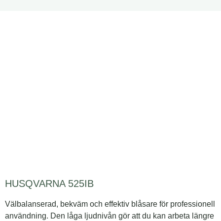
HUSQVARNA 525IB
Välbalanserad, bekväm och effektiv blåsare för professionell
användning. Den låga ljudnivån gör att du kan arbeta längre