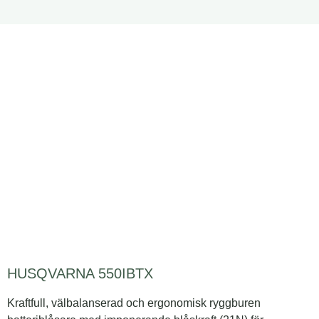
HUSQVARNA 550IBTX
Kraftfull, välbalanserad och ergonomisk ryggburen