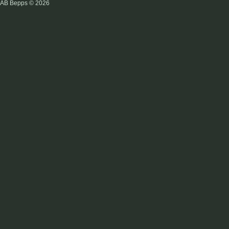
AB Bepps © 2026