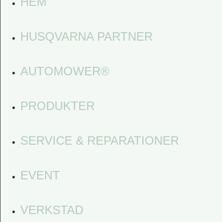
HEM
HUSQVARNA PARTNER
AUTOMOWER®
PRODUKTER
SERVICE & REPARATIONER
EVENT
VERKSTAD