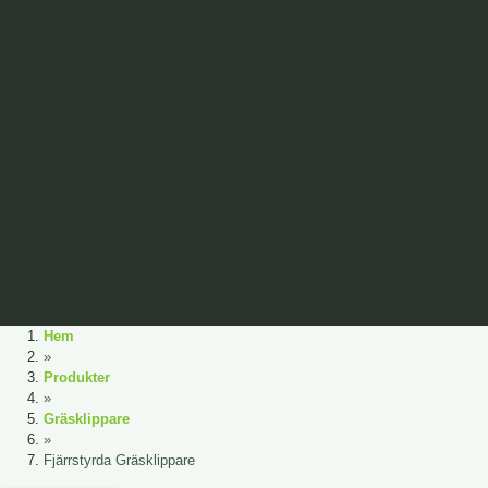
Hem
»
Produkter
»
Gräsklippare
»
Fjärrstyrda Gräsklippare