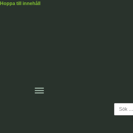
Hoppa till innehåll