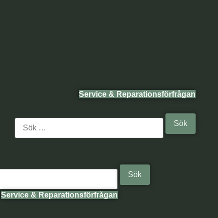
Service & Reparationsförfrågan
Sök efter:
Sök efter:
Service & Reparationsförfrågan