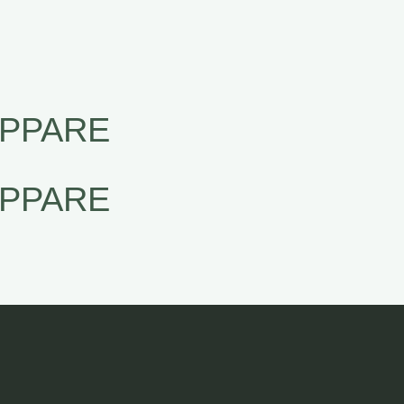
IPPARE
IPPARE