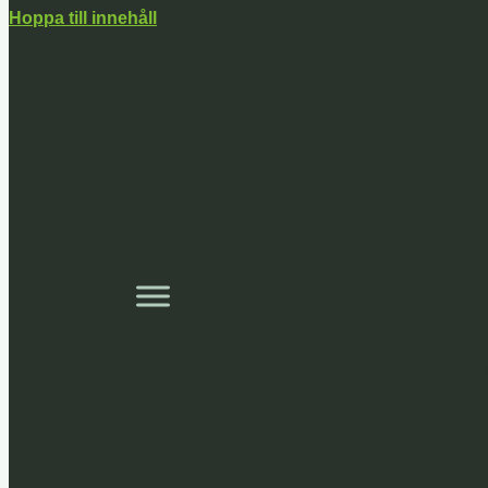
Hoppa till innehåll
Sök 