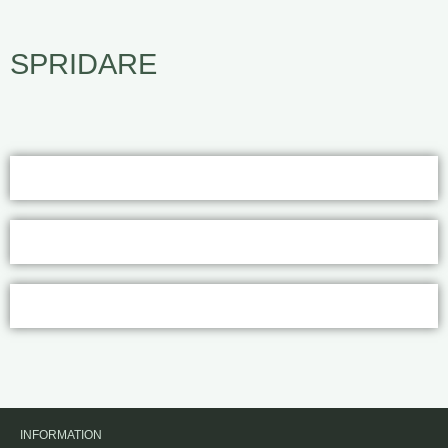
SPRIDARE
INFORMATION