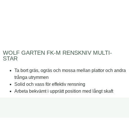
WOLF GARTEN FK-M RENSKNIV MULTI-
STAR
Ta bort gräs, ogräs och mossa mellan plattor och andra
trånga utrymmen
Solid och vass för effektiv rensning
Arbeta bekvämt i upprätt position med långt skaft