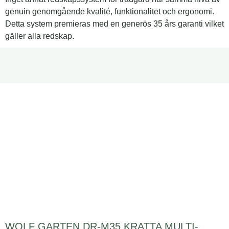
genuin genomgående kvalité, funktionalitet och ergonomi.
Detta system premieras med en generös 35 års garanti vilket
gäller alla redskap.
WOLF GARTEN DR-M35 KRATTA MULTI-