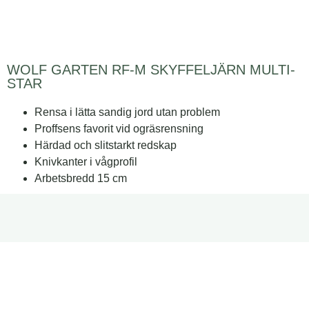
WOLF GARTEN RF-M SKYFFELJÄRN MULTI-
STAR
Rensa i lätta sandig jord utan problem
Proffsens favorit vid ogräsrensning
Härdad och slitstarkt redskap
Knivkanter i vågprofil
Arbetsbredd 15 cm