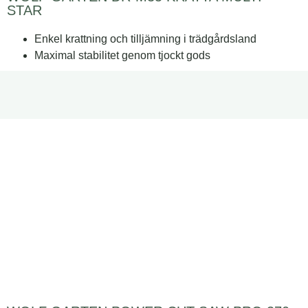
STAR
Enkel krattning och tilljämning i trädgårdsland
Maximal stabilitet genom tjockt gods