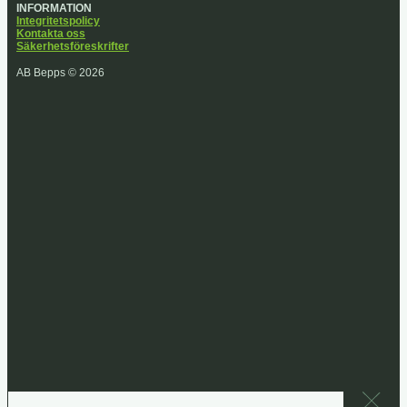
INFORMATION
Integritetspolicy
Kontakta oss
Säkerhetsföreskrifter
AB Bepps © 2026