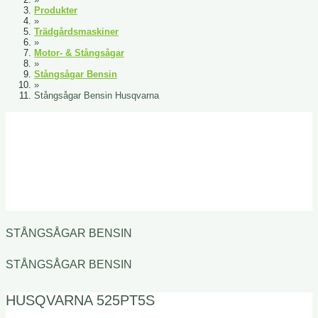
Produkter
»
Trädgårdsmaskiner
»
Motor- & Stångsågar
»
Stångsågar Bensin
»
Stångsågar Bensin Husqvarna
STÅNGSÅGAR BENSIN
STÅNGSÅGAR BENSIN
HUSQVARNA 525PT5S