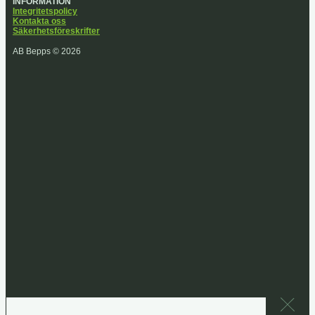
INFORMATION
Integritetspolicy
Kontakta oss
Säkerhetsföreskrifter
AB Bepps © 2026