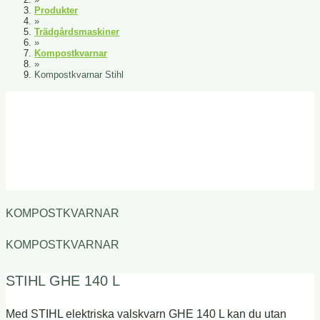
Produkter
»
Trädgårdsmaskiner
»
Kompostkvarnar
»
Kompostkvarnar Stihl
KOMPOSTKVARNAR
KOMPOSTKVARNAR
STIHL GHE 140 L
Med STIHL elektriska valskvarn GHE 140 L kan du utan