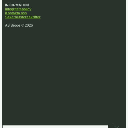
INFORMATION
Integritetspolicy
Kontakta oss
Säkerhetsföreskrifter
AB Bepps © 2026