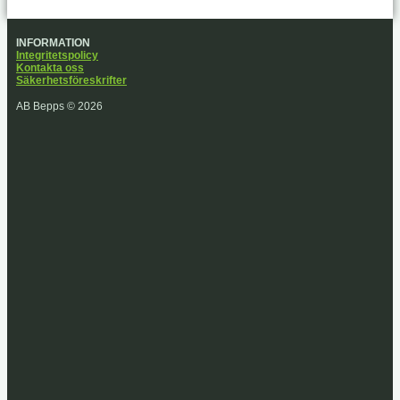
INFORMATION
Integritetspolicy
Kontakta oss
Säkerhetsföreskrifter
AB Bepps © 2026