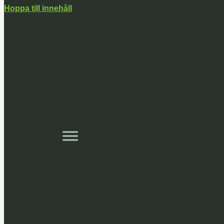
Hoppa till innehåll
Sök 