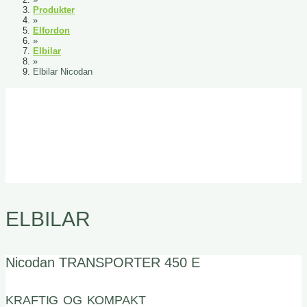
Produkter
»
Elfordon
»
Elbilar
»
Elbilar Nicodan
ELBILAR
Nicodan TRANSPORTER 450 E
KRAFTIG OG KOMPAKT