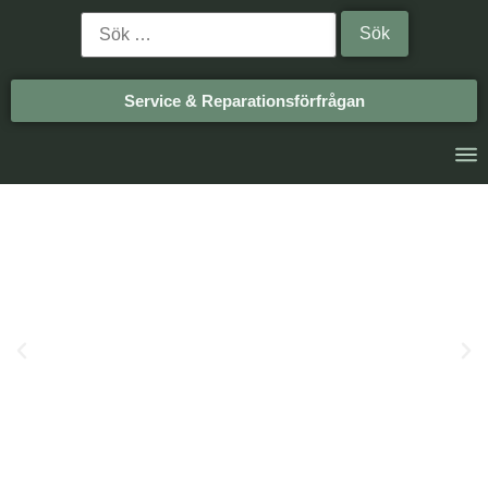
Service & Reparationsförfrågan