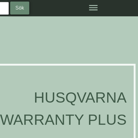
HUSQVARNA
WARRANTY PLUS