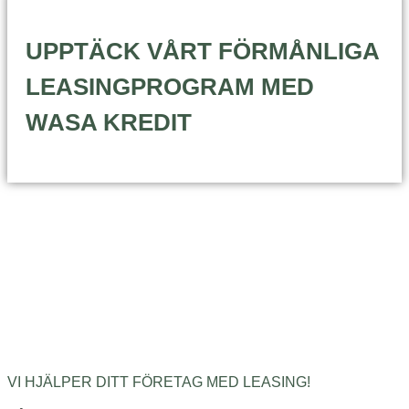
UPPTÄCK VÅRT FÖRMÅNLIGA
LEASINGPROGRAM MED
WASA KREDIT
VI HJÄLPER DITT FÖRETAG MED LEASING!