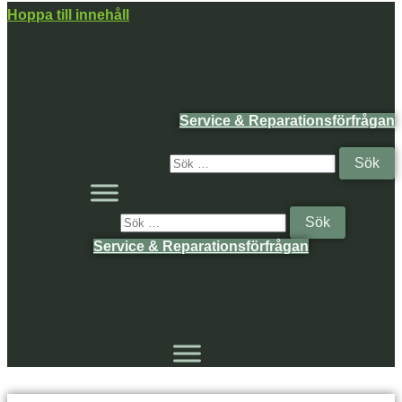
Hoppa till innehåll
Service & Reparationsförfrågan
Sök efter:
Sök efter:
Service & Reparationsförfrågan