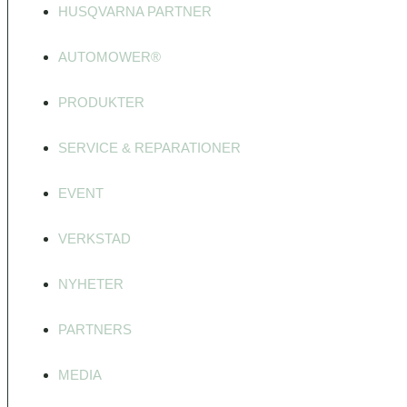
HUSQVARNA PARTNER
AUTOMOWER®
PRODUKTER
SERVICE & REPARATIONER
EVENT
VERKSTAD
NYHETER
PARTNERS
MEDIA