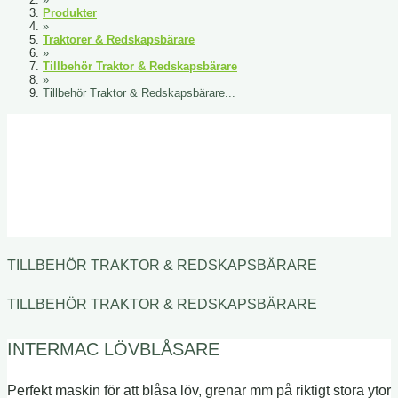
Produkter
»
Traktorer & Redskapsbärare
»
Tillbehör Traktor & Redskapsbärare
»
Tillbehör Traktor & Redskapsbärare...
TILLBEHÖR TRAKTOR & REDSKAPSBÄRARE
TILLBEHÖR TRAKTOR & REDSKAPSBÄRARE
INTERMAC LÖVBLÅSARE
Perfekt maskin för att blåsa löv, grenar mm på riktigt stora ytor